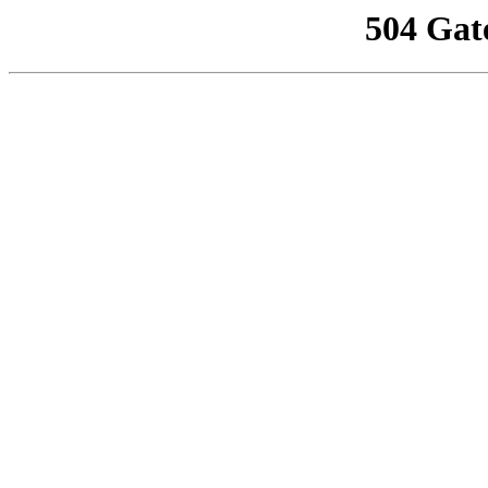
504 Gat